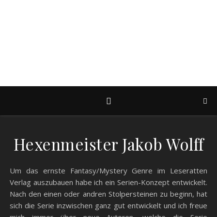
TANJA KUMMER
Schriftstellerin
Hexenmeister Jakob Wolff
Um das ernste Fantasy/Mystery Genre im Leseratten
Verlag auszubauen habe ich ein Serien-Konzept entwickelt.
Nach den einen oder andren Stolpersteinen zu beginn, hat
sich die Serie inzwischen ganz gut entwickelt und ich freue