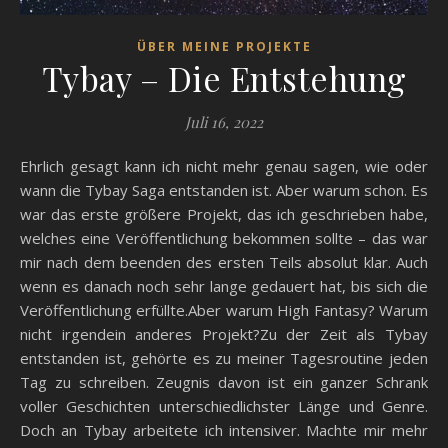
ÜBER MEINE PROJEKTE
Tybay – Die Entstehung
Juli 16, 2022
Ehrlich gesagt kann ich nicht mehr genau sagen, wie oder
wann die Tybay Saga entstanden ist. Aber warum schon. Es
war das erste größere Projekt, das ich geschrieben habe,
welches eine Veröffentlichung bekommen sollte – das war
mir nach dem beenden des ersten Teils absolut klar. Auch
wenn es danach noch sehr lange gedauert hat, bis sich die
Veröffentlichung erfüllte.Aber warum High Fantasy? Warum
nicht irgendein anderes Projekt?Zu der Zeit als Tybay
entstanden ist, gehörte es zu meiner Tagesroutine jeden
Tag zu schreiben. Zeugnis davon ist ein ganzer Schrank
voller Geschichten unterschiedlichster Länge und Genre.
Doch an Tybay arbeitete ich intensiver. Machte mir mehr