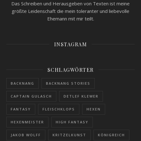
Das Schreiben und Herausgeben von Texten ist meine
größte Leidenschaft die mein toleranter und liebevolle
Ehemann mit mir teilt.
INSTAGRAM
SCHLAGWÖRTER
BACKNANG
BACKNANG STORIES
CAPTAIN GULASCH
DETLEF KLEWER
FANTASY
FLEISCHKLOPS
HEXEN
HEXENMEISTER
HIGH FANTASY
JAKOB WOLFF
KRITZELKUNST
KÖNIGREICH