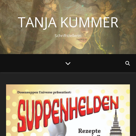
TANJA KUMMER
Schriftstellerin