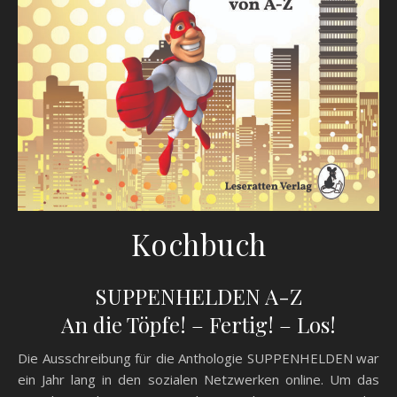
Kochbuch
SUPPENHELDEN A-Z
An die Töpfe! – Fertig! – Los!
Die Ausschreibung für die Anthologie SUPPENHELDEN war
ein Jahr lang in den sozialen Netzwerken online. Um das