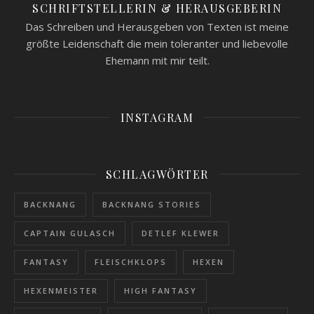
SCHRIFTSTELLERIN & HERAUSGEBERIN
Das Schreiben und Herausgeben von Texten ist meine
größte Leidenschaft die mein toleranter und liebevolle
Ehemann mit mir teilt.
INSTAGRAM
SCHLAGWÖRTER
BACKNANG
BACKNANG STORIES
CAPTAIN GULASCH
DETLEF KLEWER
FANTASY
FLEISCHKLOPS
HEXEN
HEXENMEISTER
HIGH FANTASY