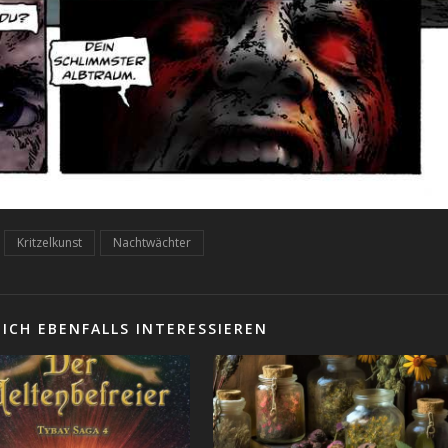
Kritzelkunst
Nachtwächter
ICH EBENFALLS INTERESSIEREN