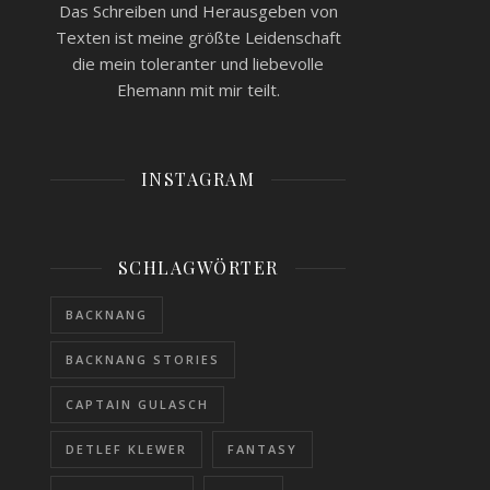
Das Schreiben und Herausgeben von
Texten ist meine größte Leidenschaft
die mein toleranter und liebevolle
Ehemann mit mir teilt.
INSTAGRAM
SCHLAGWÖRTER
BACKNANG
BACKNANG STORIES
CAPTAIN GULASCH
DETLEF KLEWER
FANTASY