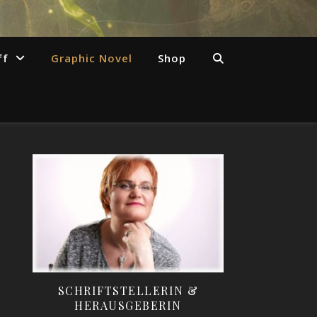
ff
Graphic Novel
Shop
SCHRIFTSTELLERIN &
HERAUSGEBERIN