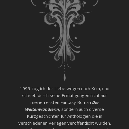
1999 zog ich der Liebe wegen nach Köln, und
schrieb durch seine Ermutigungen nicht nur
meinen ersten Fantasy Roman
Die
Weltenwandlerin
, sondern auch diverse
Kurzgeschichten für Anthologien die in
verschiedenen Verlagen veröffentlicht wurden.