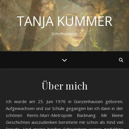
TANJA KUMMER
Schriftstellerin
Über mich
Ich wurde am 25. Juni 1976 in Gunzenhausen geboren.
Aufgewachsen und zur Schule gegangen bin ich dann in der
schönen Rems-Murr-Metropole Backnang. Mir kleine
Geschichten auszudenken bereitete mir schon als Kind viel