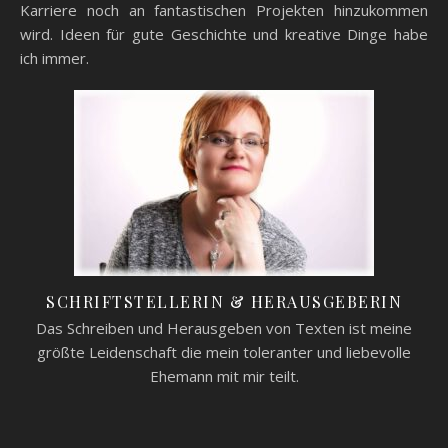
Karriere noch an fantastischen Projekten hinzukommen
wird. Ideen für gute Geschichte und kreative Dinge habe
ich immer.
SCHRIFTSTELLERIN & HERAUSGEBERIN
Das Schreiben und Herausgeben von Texten ist meine
größte Leidenschaft die mein toleranter und liebevolle
Ehemann mit mir teilt.