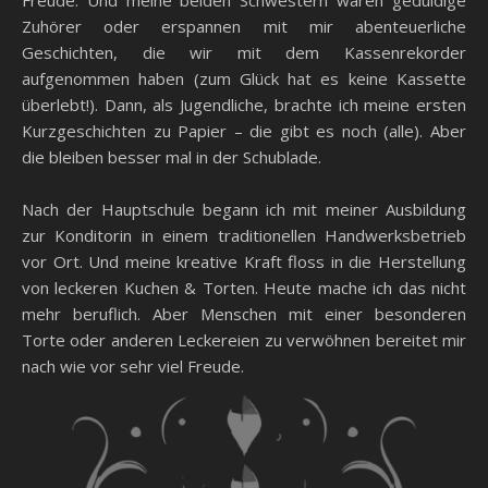
Freude. Und meine beiden Schwestern waren geduldige
Zuhörer oder erspannen mit mir abenteuerliche
Geschichten, die wir mit dem Kassenrekorder
aufgenommen haben (zum Glück hat es keine Kassette
überlebt!). Dann, als Jugendliche, brachte ich meine ersten
Kurzgeschichten zu Papier – die gibt es noch (alle). Aber
die bleiben besser mal in der Schublade.
Nach der Hauptschule begann ich mit meiner Ausbildung
zur Konditorin in einem traditionellen Handwerksbetrieb
vor Ort. Und meine kreative Kraft floss in die Herstellung
von leckeren Kuchen & Torten. Heute mache ich das nicht
mehr beruflich. Aber Menschen mit einer besonderen
Torte oder anderen Leckereien zu verwöhnen bereitet mir
nach wie vor sehr viel Freude.